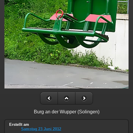
Burg an der Wupper (Solingen)
Erstellt am
Samstag 23 Juni 2012