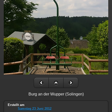
Burg an der Wupper (Solingen)
Erstellt am
Samstag 23 Juni 2012