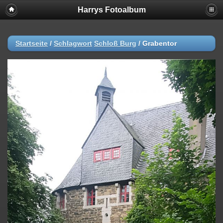
Harrys Fotoalbum
Startseite
/
Schlagwort
Schloß Burg
/
Grabentor