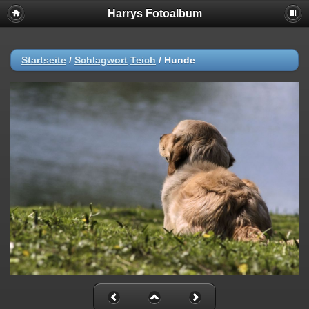
Harrys Fotoalbum
Startseite
/
Schlagwort
Teich
/
Hunde