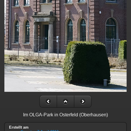
Im OLGA-Park in Osterfeld (Oberhausen)
Erstellt am