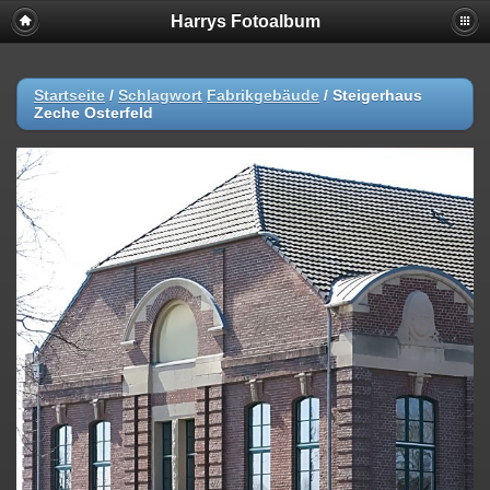
Harrys Fotoalbum
Startseite
/
Schlagwort
Fabrikgebäude
/
Steigerhaus
Zeche Osterfeld