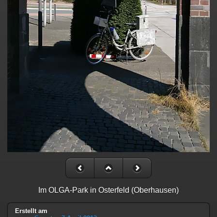
Im OLGA-Park in Osterfeld (Oberhausen)
Erstellt am