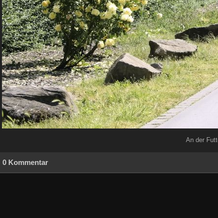
An der Futt
0 Kommentar