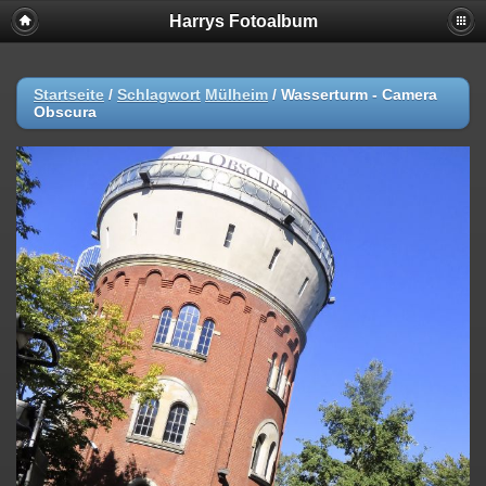
Harrys Fotoalbum
Startseite
/
Schlagwort
Mülheim
/
Wasserturm - Camera
Obscura