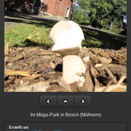
Im Müga-Park in Broich (Mülheim)
Erstellt am