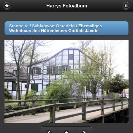
Harrys Fotoalbum
Startseite
/
Schlagwort
Osterfeld
/
Ehemaliges
Wohnhaus des Hüttenleiters Gottlob Jacobi