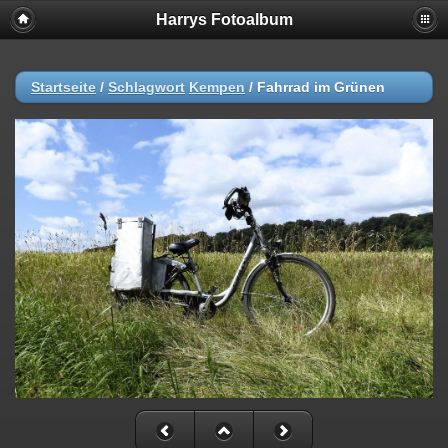
Harrys Fotoalbum
Startseite
/
Schlagwort
Kempen
/
Fahrrad im Grünen