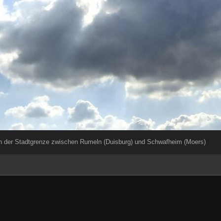
 der Stadtgrenze zwischen Rumeln (Duisburg) und Schwafheim (Moers)