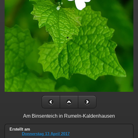
Am Binsenteich in Rumeln-Kaldenhausen
Erstellt am
Donnerstag 13 April 2017