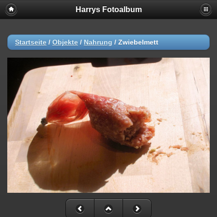
Harrys Fotoalbum
Startseite
/
Objekte
/
Nahrung
/
Zwiebelmett