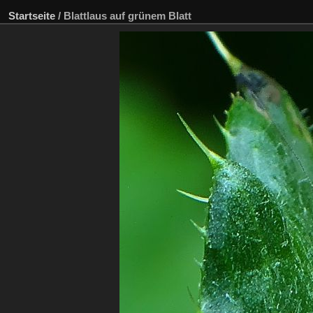
Startseite
/
Blattlaus auf grünem Blatt