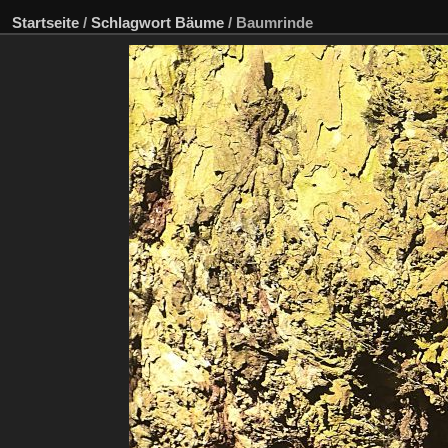
Startseite
/
Schlagwort
Bäume
/
Baumrinde