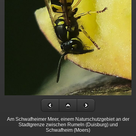
Am Schwafheimer Meer, einem Naturschutzgebiet an der
Stadtgrenze zwischen Rumeln (Duisburg) und
Schwafheim (Moers)