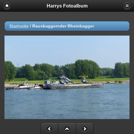
Harrys Fotoalbum
Startseite
/
Rausbaggernder Rheinbagger