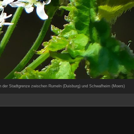
 der Stadtgrenze zwischen Rumeln (Duisburg) und Schwafheim (Moers)