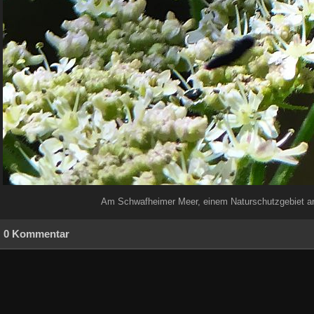
Am Schwafheimer Meer, einem Naturschutzgebiet an
0 Kommentar