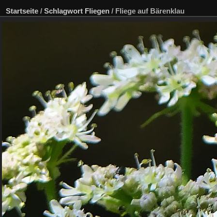
Startseite
/
Schlagwort
Fliegen
/
Fliege auf Bärenklau