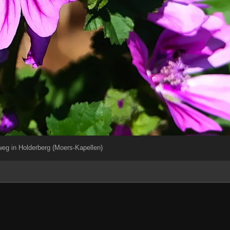
g in Holderberg (Moers-Kapellen)