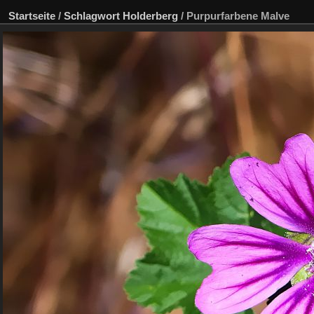
Startseite
/
Schlagwort
Holderberg
/
Purpurfarbene Malve