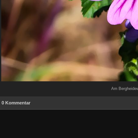
Am Bergheidewe
0 Kommentar