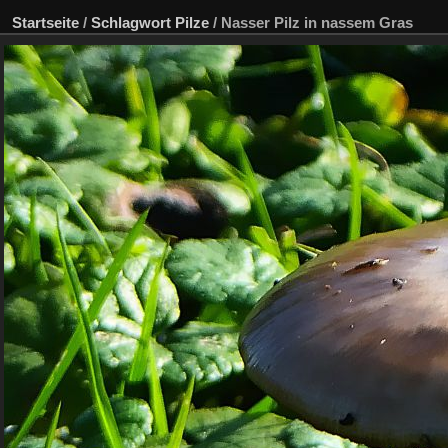
Startseite
/
Schlagwort
Pilze
/
Nasser Pilz in nassem Gras