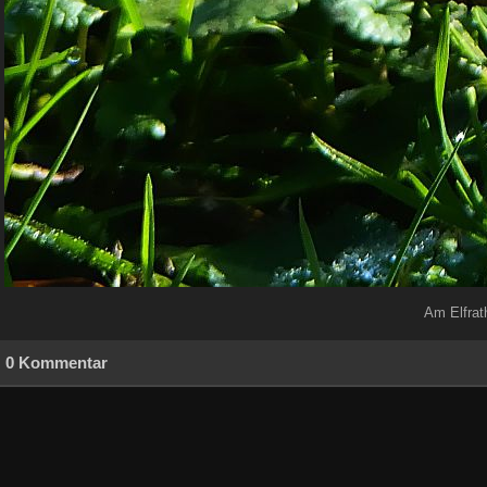
Am Elfrat
0 Kommentar