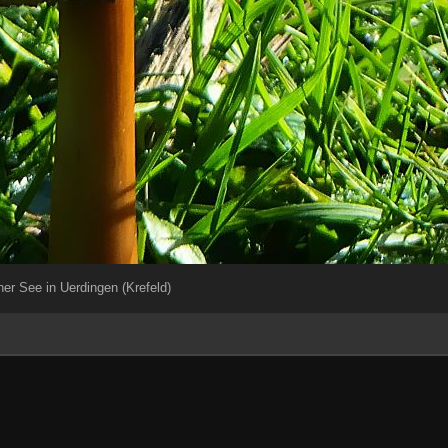
her See in Uerdingen (Krefeld)