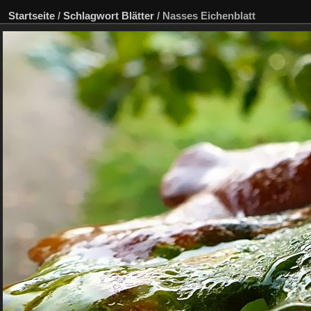
Startseite
/
Schlagwort
Blätter
/
Nasses Eichenblatt