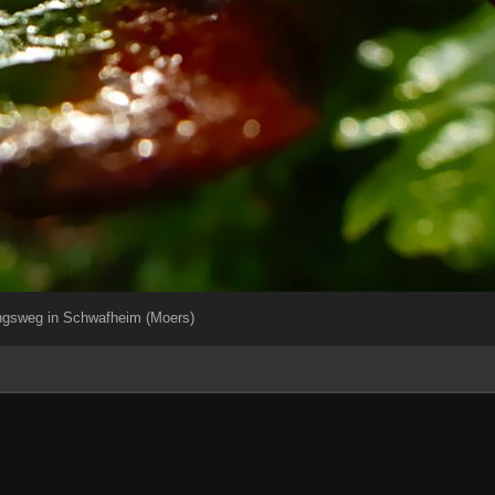
ngsweg in Schwafheim (Moers)