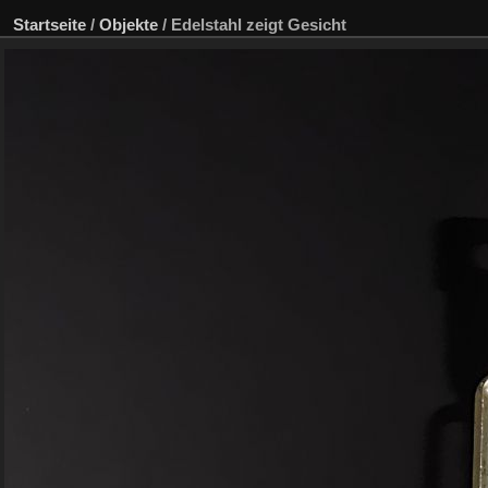
Startseite
/
Objekte
/
Edelstahl zeigt Gesicht