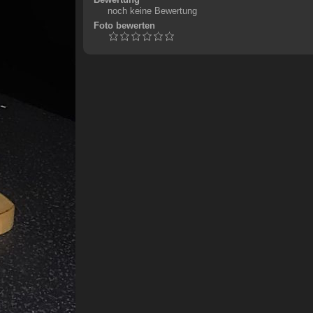
noch keine Bewertung
Foto bewerten