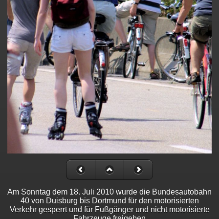
Am Sonntag dem 18. Juli 2010 wurde die Bundesautobahn
40 von Duisburg bis Dortmund für den motorisierten
Verkehr gesperrt und für Fußgänger und nicht motorisierte
Fahrzeuge freigeben