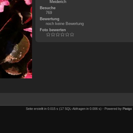
Meiderich
Besuche
769
Bewertung
noch keine Bewertung
Foto bewerten
Seite erstellt in 0.015 s (17 SQL-Abfragen in 0.006 s) - Powered by
Piwigo