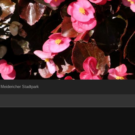
 Meidericher Stadtpark