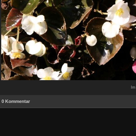
Im
0 Kommentar