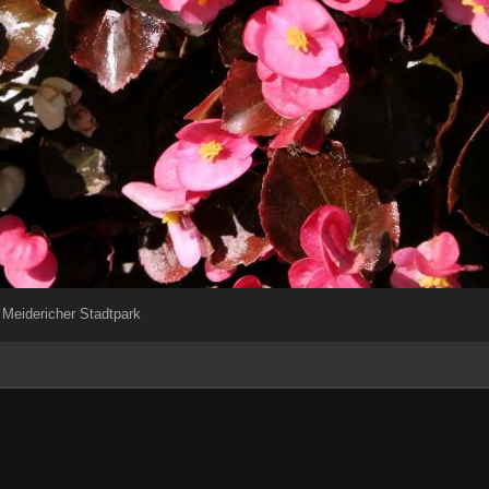
 Meidericher Stadtpark