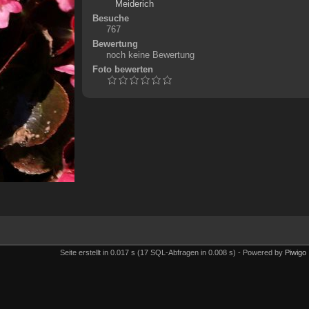
Meiderich
Besuche
767
Bewertung
noch keine Bewertung
Foto bewerten
Seite erstellt in 0.017 s (17 SQL-Abfragen in 0.008 s) - Powered by
Piwigo