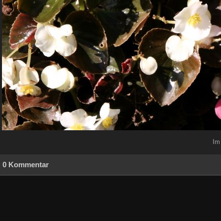
Im
0 Kommentar