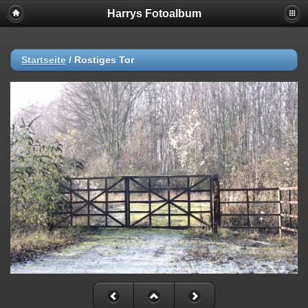
Harrys Fotoalbum
Startseite
/
Rostiges Tor