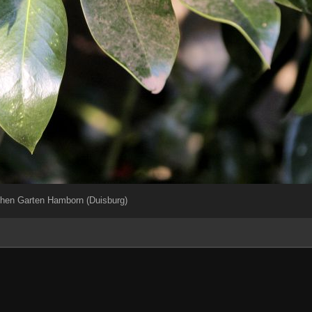
hen Garten Hamborn (Duisburg)