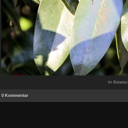
Im Botanisc
0 Kommentar