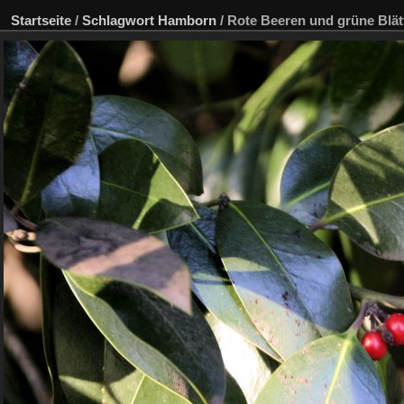
Startseite
/
Schlagwort
Hamborn
/
Rote Beeren und grüne Blät