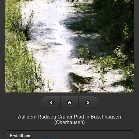
Auf dem Radweg Grüner Pfad in Buschhausen
(Oberhausen)
Erstellt am