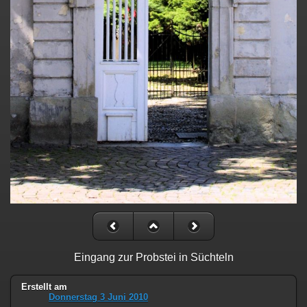
Eingang zur Probstei in Süchteln
Erstellt am
Donnerstag 3 Juni 2010