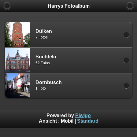
Harrys Fotoalbum
Dülken
7 Fotos
Süchteln
52 Fotos
Dornbusch
1 Foto
Powered by
Piwigo
Ansicht :
Mobil
|
Standard