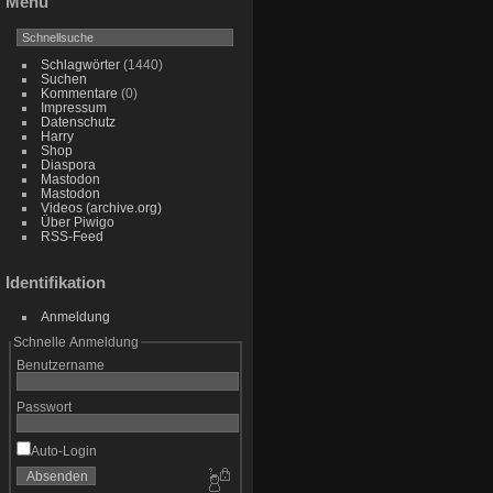
Menü
Schlagwörter
(1440)
Suchen
Kommentare
(0)
Impressum
Datenschutz
Harry
Shop
Diaspora
Mastodon
Mastodon
Videos (archive.org)
Über Piwigo
RSS-Feed
Identifikation
Anmeldung
Schnelle Anmeldung
Benutzername
Passwort
Auto-Login