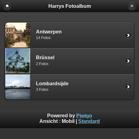
Harrys Fotoalbum
Antwerpen
14 Fotos
Brüssel
2 Fotos
Lombardsijde
3 Fotos
Powered by
Piwigo
Ansicht :
Mobil
|
Standard