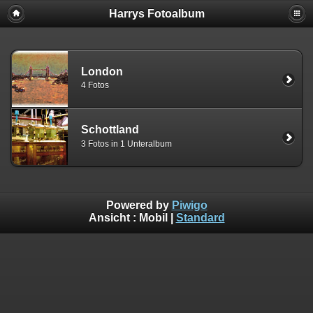
Harrys Fotoalbum
London
4 Fotos
Schottland
3 Fotos in 1 Unteralbum
Powered by
Piwigo
Ansicht :
Mobil
|
Standard