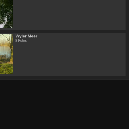
Wyler Meer
8 Fotos