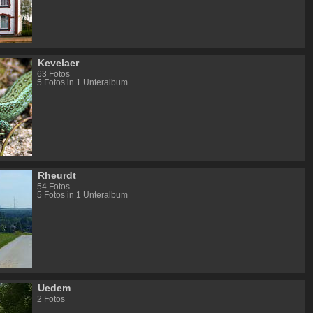
Kevelaer
63 Fotos
5 Fotos in 1 Unteralbum
Rheurdt
54 Fotos
5 Fotos in 1 Unteralbum
Uedem
2 Fotos