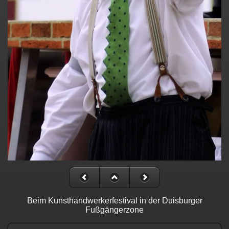
Beim Kunsthandwerkerfestival in der Duisburger
Fußgängerzone