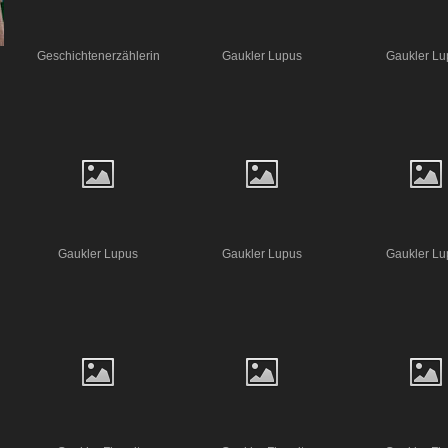
Geschichtenerzählerin
Gaukler Lupus
Gaukler Lu
Gaukler Lupus
Gaukler Lupus
Gaukler Lu