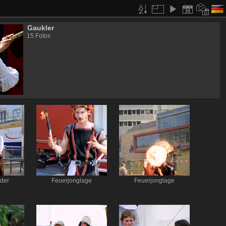
Gaukler
15 Fotos
der
Feuerjonglage
Feuerjonglage