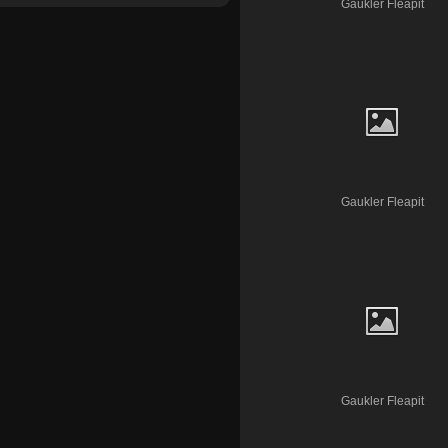
Gaukler Fleapit
Gaukler Fleapit
Gaukler Fleapit