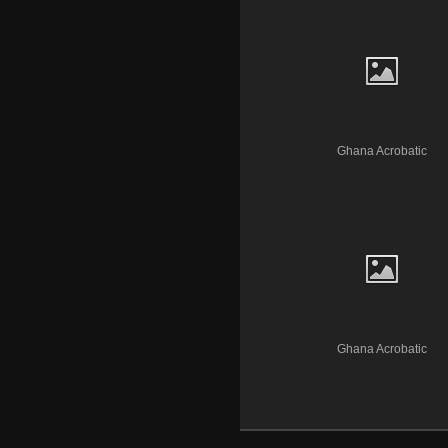
Ghana Acrobatic
Ghana Acrobatic