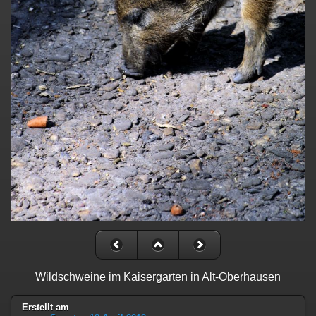
Wildschweine im Kaisergarten in Alt-Oberhausen
Erstellt am