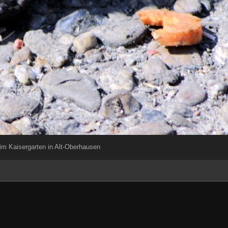
im Kaisergarten in Alt-Oberhausen