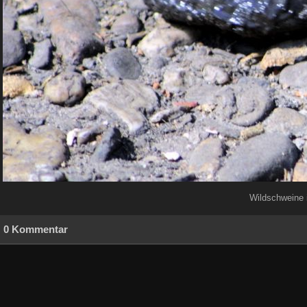
Wildschweine 
0 Kommentar