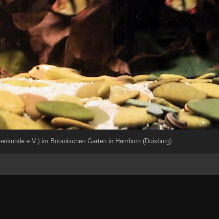
rienkunde e.V.) im Botanischen Garten in Hamborn (Duisburg)