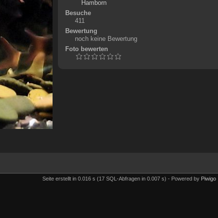
Hamborn
Besuche
411
Bewertung
noch keine Bewertung
Foto bewerten
Seite erstellt in 0.016 s (17 SQL-Abfragen in 0.007 s) - Powered by
Piwigo