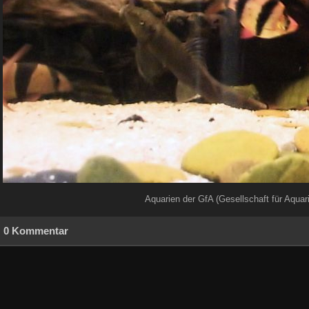
Aquarien der GfA (Gesellschaft für Aqua
0 Kommentar