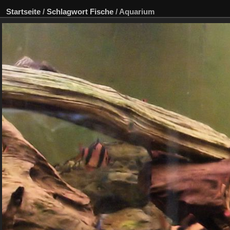
Startseite
/
Schlagwort
Fische
/
Aquarium