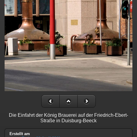
Die Einfahrt der König Brauerei auf der Friedrich-Ebert-
Straße in Duisburg-Beeck
Erstellt am