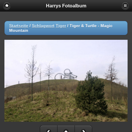
Harrys Fotoalbum
Startseite
/
Schlagwort
Tiger
/
Tiger & Turtle - Magic
Mountain