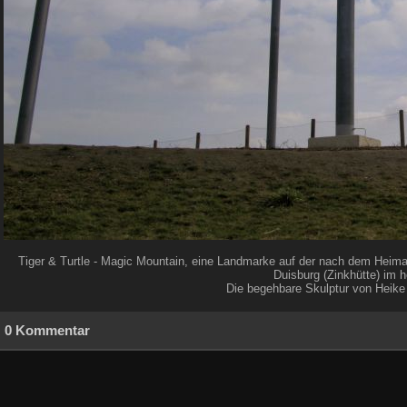
Tiger & Turtle - Magic Mountain, eine Landmarke auf der nach dem Heima
Duisburg (Zinkhütte) im
Die begehbare Skulptur von Heike
0 Kommentar