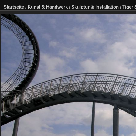
Startseite
/
Kunst & Handwerk
/
Skulptur & Installation
/
Tiger 