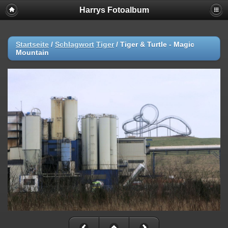
Harrys Fotoalbum
Startseite
/
Schlagwort
Tiger
/
Tiger & Turtle - Magic
Mountain