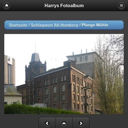
Harrys Fotoalbum
Startseite
/
Schlagwort
Alt-Homberg
/
Plange Mühle