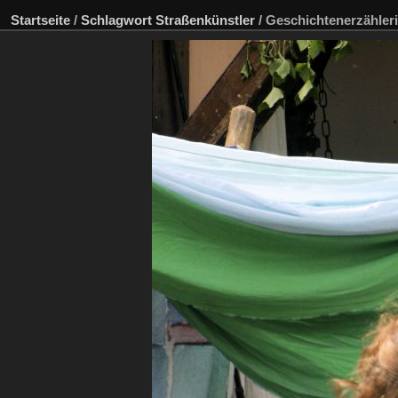
Startseite
/
Schlagwort
Straßenkünstler
/
Geschichtenerzähler