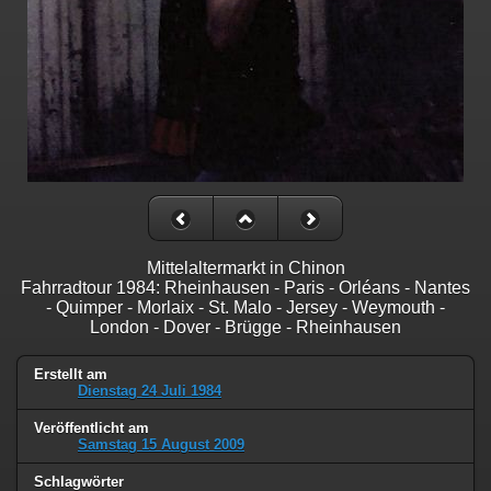
Mittelaltermarkt in Chinon
Fahrradtour 1984: Rheinhausen - Paris - Orléans - Nantes
- Quimper - Morlaix - St. Malo - Jersey - Weymouth -
London - Dover - Brügge - Rheinhausen
Erstellt am
Dienstag 24 Juli 1984
Veröffentlicht am
Samstag 15 August 2009
Schlagwörter