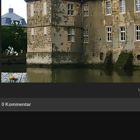
I
0 Kommentar