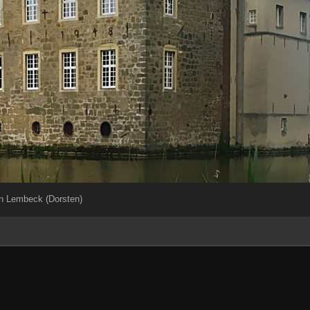
n Lembeck (Dorsten)