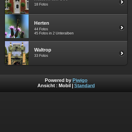
18 Fotos
Herten
44 Fotos
45 Fotos in 2 Unteralben
Waltrop
33 Fotos
Powered by
Piwigo
Ansicht :
Mobil
|
Standard