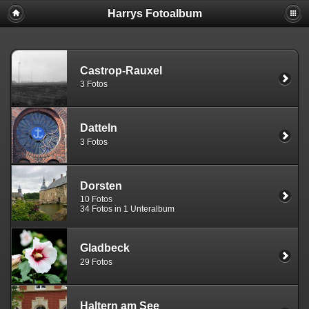
Harrys Fotoalbum
Castrop-Rauxel
3 Fotos
Datteln
3 Fotos
Dorsten
10 Fotos
34 Fotos in 1 Unteralbum
Gladbeck
29 Fotos
Haltern am See