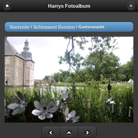
Harrys Fotoalbum
Startseite
/
Schlagwort
Dorsten
/
Gartenmarkt