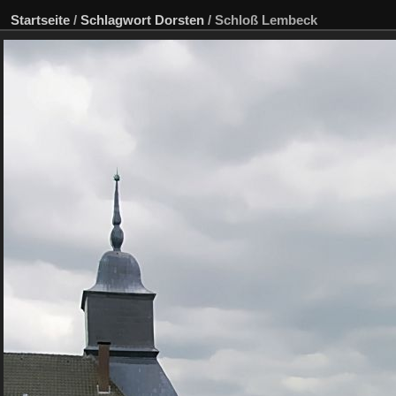
Startseite
/
Schlagwort
Dorsten
/
Schloß Lembeck