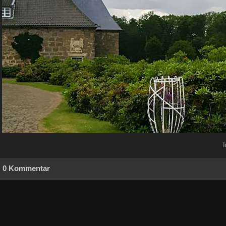
I
0 Kommentar