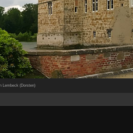
n Lembeck (Dorsten)